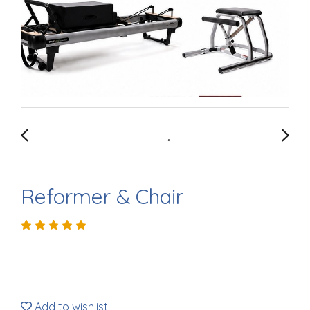
Reformer & Chair
Add to wishlist