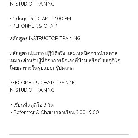
IN-STUDIO TRAINING
• 3 days | 9:00 AM – 7:00 PM
• REFORMER & CHAIR
หลักสูตร INSTRUCTOR TRAINING
หลักสูตรเน้นการปฏิบัติจริง และเทคนิคการนำคลาส
เหมาะสำหรับผู้ที่ต้องการฝึกเองที่บ้าน หรือเปิดสตูดิโอ
โดยเฉพาะในรูปแบบกรุ๊ปคลาส
REFORMER & CHAIR TRAINING
IN-STUDIO TRAINING
• เรียนที่สตูดิโอ 3 วัน
• Reformer & Chair เวลาเรียน 9:00-19:00