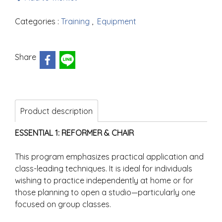
Categories :
Training
,
Equipment
Share
Product description
ESSENTIAL 1: REFORMER & CHAIR
This program emphasizes practical application and
class-leading techniques. It is ideal for individuals
wishing to practice independently at home or for
those planning to open a studio—particularly one
focused on group classes.