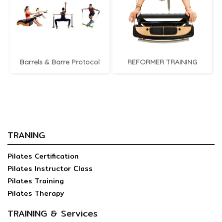
Barrels & Barre Protocol
REFORMER TRAINING
TRANING
Pilates Certification
Pilates Instructor Class
Pilates Training
Pilates Therapy
TRAINING & Services