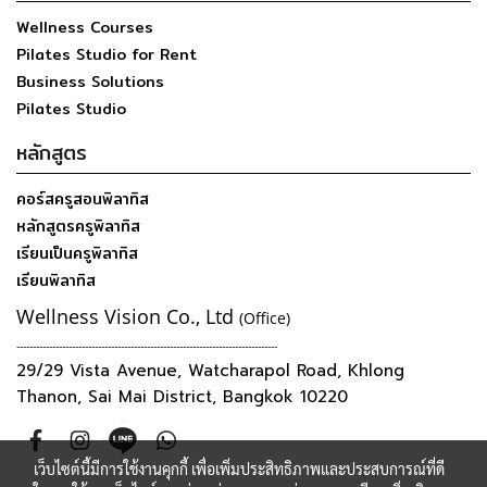
Wellness Courses
Pilates Studio for Rent
Business Solutions
Pilates Studio
หลักสูตร
คอร์สครูสอนพิลาทิส
หลักสูตรครูพิลาทิส
เรียนเป็นครูพิลาทิส
เรียนพิลาทิส
Wellness Vision Co., Ltd
(Office)
--------------------------------------------------------------------------------
29/29 Vista Avenue, Watcharapol Road, Khlong
Thanon, Sai Mai District, Bangkok 10220
เว็บไซต์นี้มีการใช้งานคุกกี้ เพื่อเพิ่มประสิทธิภาพและประสบการณ์ที่ดี