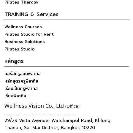
Pilates Therapy
TRAINING & Services
Wellness Courses
Pilates Studio for Rent
Business Solutions
Pilates Studio
หลักสูตร
คอร์สครูสอนพิลาทิส
หลักสูตรครูพิลาทิส
เรียนเป็นครูพิลาทิส
เรียนพิลาทิส
Wellness Vision Co., Ltd
(Office)
--------------------------------------------------------------------------------
29/29 Vista Avenue, Watcharapol Road, Khlong
Thanon, Sai Mai District, Bangkok 10220