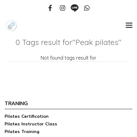
0 Tags result for"Peak pilates"
Not found tags result for
TRANING
Pilates Certification
Pilates Instructor Class
Pilates Training