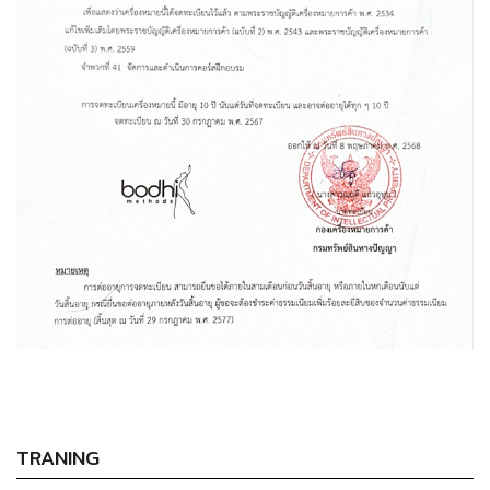
TRANING