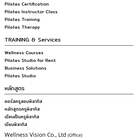
Pilates Certification
Pilates Instructor Class
Pilates Training
Pilates Therapy
TRAINING & Services
Wellness Courses
Pilates Studio for Rent
Business Solutions
Pilates Studio
หลักสูตร
คอร์สครูสอนพิลาทิส
หลักสูตรครูพิลาทิส
เรียนเป็นครูพิลาทิส
เรียนพิลาทิส
Wellness Vision Co., Ltd
(Office)