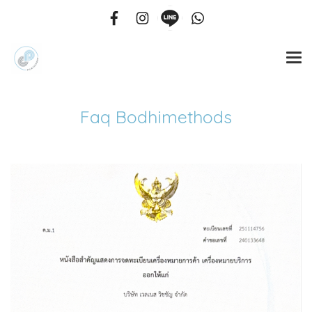
Faq Bodhimethods