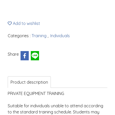
Add to wishlist
Categories :
Training
,
Individuals
Share
Product description
PRIVATE EQUIPMENT TRAINING
Suitable for individuals unable to attend according
to the standard training schedule. Students may