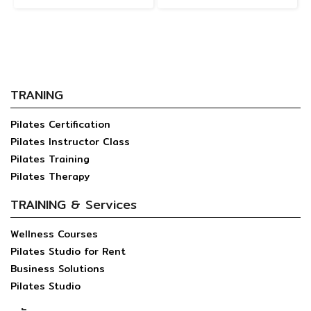
TRANING
Pilates Certification
Pilates Instructor Class
Pilates Training
Pilates Therapy
TRAINING & Services
Wellness Courses
Pilates Studio for Rent
Business Solutions
Pilates Studio