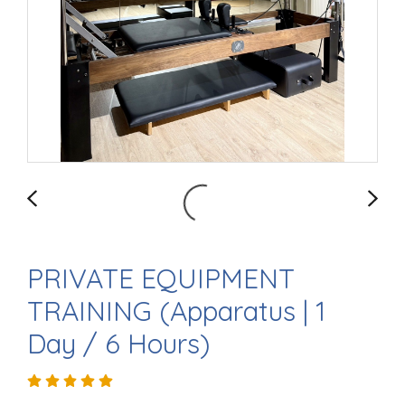
PRIVATE EQUIPMENT
TRAINING (Apparatus | 1
Day / 6 Hours)