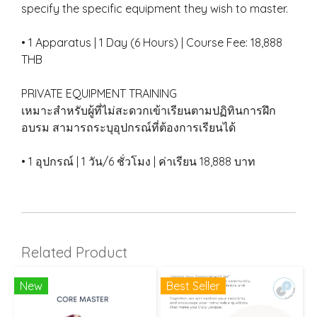
specify the specific equipment they wish to master.
• 1 Apparatus | 1 Day (6 Hours) | Course Fee: 18,888
THB
PRIVATE EQUIPMENT TRAINING
เหมาะสำหรับผู้ที่ไม่สะดวกเข้าเรียนตามปฏิทินการฝึก
อบรม สามารถระบุอุปกรณ์ที่ต้องการเรียนได้
• 1 อุปกรณ์ | 1 วัน/6 ชั่วโมง | ค่าเรียน 18,888 บาท
Related Product
New
Best Seller