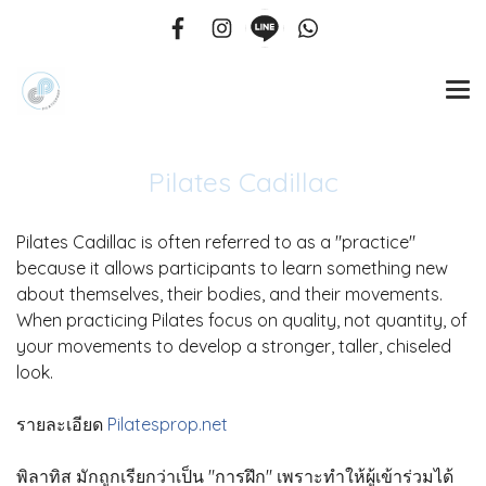
Pilates Cadillac
Pilates Cadillac is often referred to as a "practice"
because it allows participants to learn something new
about themselves, their bodies, and their movements.
When practicing Pilates focus on quality, not quantity, of
your movements to develop a stronger, taller, chiseled
look.
รายละเอียด
Pilatesprop.net
พิลาทิส มักถูกเรียกว่าเป็น "การฝึก" เพราะทำให้ผู้เข้าร่วมได้