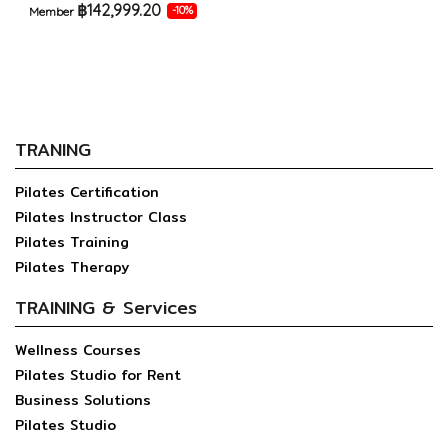
฿142,999.20
-10%
Member
TRANING
Pilates Certification
Pilates Instructor Class
Pilates Training
Pilates Therapy
TRAINING & Services
Wellness Courses
Pilates Studio for Rent
Business Solutions
Pilates Studio