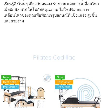
เรียนรู้สิ่งใหม่ๆ เกี่ยวกับตนเอง ร่างกาย และการเคลื่อนไหว
เมื่อฝึกพิลาทิส ให้โฟกัสที่คุณภาพ ไม่ใช่ปริมาณ การ
เคลื่อนไหวของคุณเพื่อพัฒนารูปลักษณ์ที่แข็งแกร่ง สูงขึ้น
และสวยงาม
Pilates Cadillac
Pilates Cadillac
New
New
Best Seller
Best Seller
Pre-Order
Pre-Order