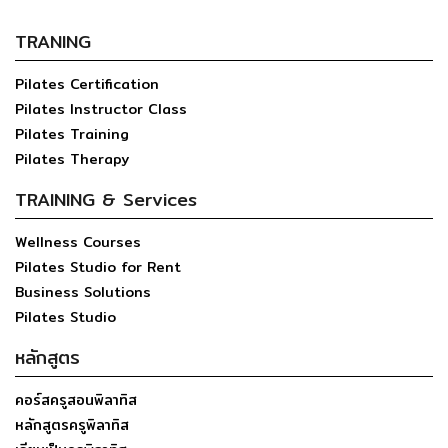
TRANING
Pilates Certification
Pilates Instructor Class
Pilates Training
Pilates Therapy
TRAINING & Services
Wellness Courses
Pilates Studio for Rent
Business Solutions
Pilates Studio
หลักสูตร
คอร์สครูสอนพิลาทิส
หลักสูตรครูพิลาทิส