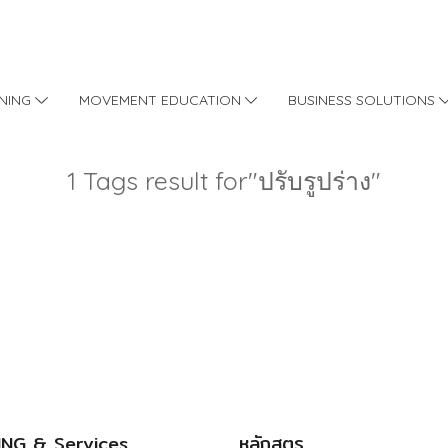
INING
MOVEMENT EDUCATION
BUSINESS SOLUTIONS
1 Tags result for"ปรับรูปร่าง"
ING & Services
หลักสูตร