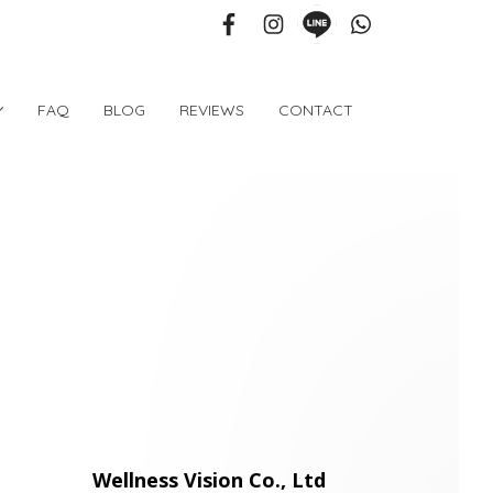
FAQ
BLOG
REVIEWS
CONTACT
Wellness Vision Co., Ltd