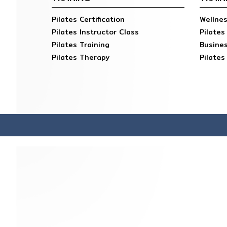
Pilates Certification
Wellne
Pilates Instructor Class
Pilates
Pilates Training
Busines
Pilates Therapy
Pilates