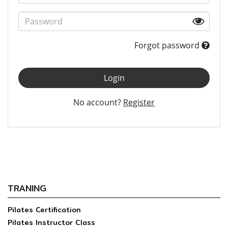
Forgot password
Login
No account?
Register
TRANING
Pilates Certification
Pilates Instructor Class