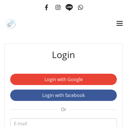
Login
Login with Google
Login with facebook
Or