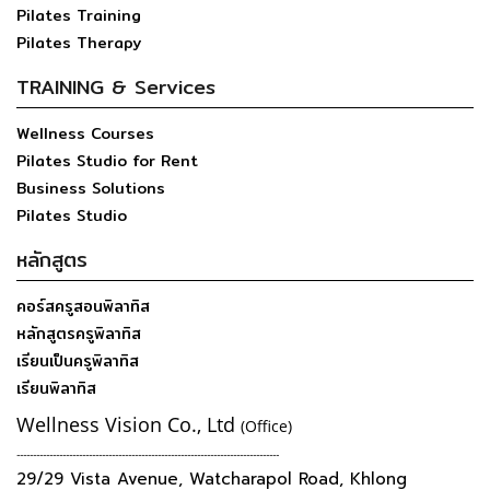
Pilates Training
Pilates Therapy
TRAINING & Services
Wellness Courses
Pilates Studio for Rent
Business Solutions
Pilates Studio
หลักสูตร
คอร์สครูสอนพิลาทิส
หลักสูตรครูพิลาทิส
เรียนเป็นครูพิลาทิส
เรียนพิลาทิส
Wellness Vision Co., Ltd
(Office)
--------------------------------------------------------------------------------
29/29 Vista Avenue, Watcharapol Road, Khlong